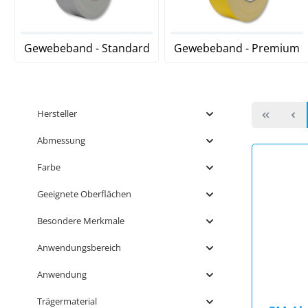
Gewebeband - Standard
Gewebeband - Premium
Hersteller
Abmessung
Farbe
Geeignete Oberflächen
Besondere Merkmale
Anwendungsbereich
Anwendung
Trägermaterial