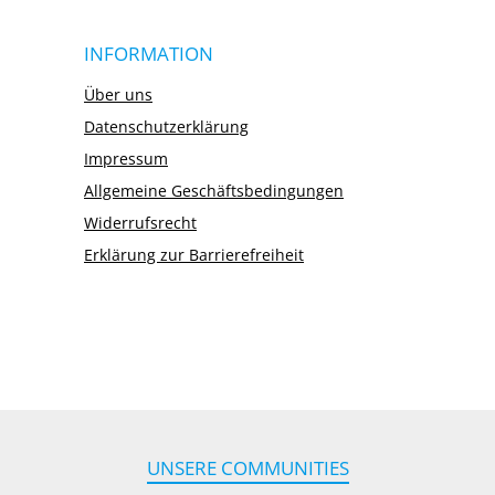
INFORMATION
Über uns
Datenschutzerklärung
Impressum
Allgemeine Geschäftsbedingungen
Widerrufsrecht
Erklärung zur Barrierefreiheit
UNSERE COMMUNITIES