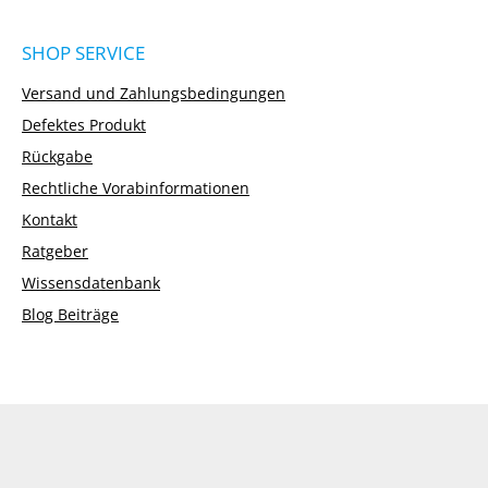
SHOP SERVICE
Versand und Zahlungsbedingungen
Defektes Produkt
Rückgabe
Rechtliche Vorabinformationen
Kontakt
Ratgeber
Wissensdatenbank
Blog Beiträge