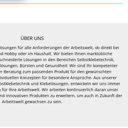
ÜBER UNS
Lösungen für alle Anforderungen der Arbeitswelt, ob direkt bei
 und Hobby oder im Haushalt. Wir bieten Ihnen marktübliche
hneiderte Lösungen in den Bereichen Selbstklebetechnik,
lösungen, Bürsten und Gesundheit: Wir sind Ihr kompetenter
er Beratung zum passenden Produkt für den gewünschten
dividuellen Konzepten für besondere Ansprüche. Aus unserer
lbstklebetechnik und Klebelösungen, entwickeln wir uns immer
 für Ihre Arbeitswelt. Wir arbeiten kontinuierlich daran unser
nd innovativen Produkten zu erweitern, um auch in Zukunft der
Arbeitswelt gewachsen zu sein.