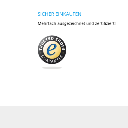
SICHER EINKAUFEN
Mehrfach ausgezeichnet und zertifiziert!