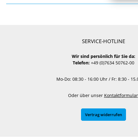
SERVICE-HOTLINE
Wir sind persönlich für Sie da:
Telefon:
+49 (0)7634 50762-00
Mo-Do: 08:30 - 16:00 Uhr / Fr: 8:30 - 15
Oder über unser
Kontaktformular
Vertrag widerrufen