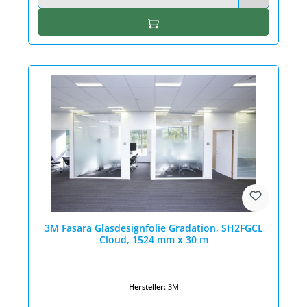
In den Warenkorb
3M Fasara Glasdesignfolie Gradation, SH2FGCL
Cloud, 1524 mm x 30 m
Hersteller:
3M