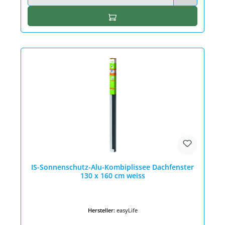
In den Warenkorb
IS-Sonnenschutz-Alu-Kombiplissee Dachfenster
130 x 160 cm weiss
Hersteller:
easyLife