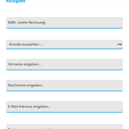
Rückgabe