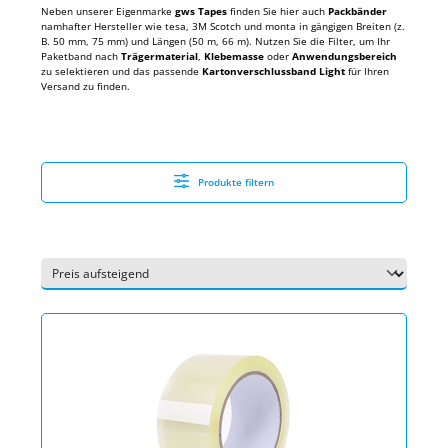
Neben unserer Eigenmarke
gws Tapes
finden Sie hier auch
Packbänder
namhafter Hersteller wie tesa, 3M Scotch und monta in gängigen Breiten (z.
B. 50 mm, 75 mm) und Längen (50 m, 66 m). Nutzen Sie die Filter, um Ihr
Paketband nach
Trägermaterial
,
Klebemasse
oder
Anwendungsbereich
zu selektieren und das passende
Kartonverschlussband Light
für Ihren
Versand zu finden.
Produkte filtern