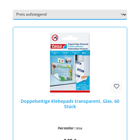
Doppelseitige Klebepads transparent, Glas, 60
Stück
Hersteller:
tesa