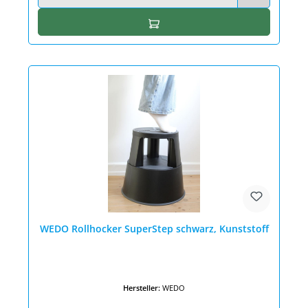
In den Warenkorb
WEDO Rollhocker SuperStep schwarz, Kunststoff
Hersteller:
WEDO