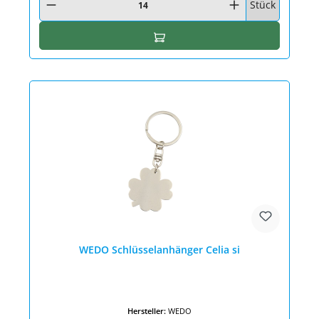
Stück
In den Warenkorb
WEDO Schlüsselanhänger Celia si
Hersteller:
WEDO