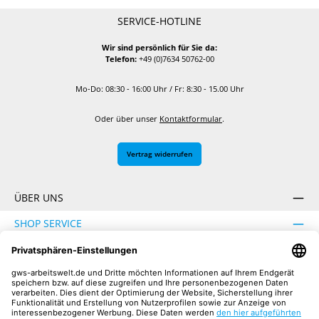
SERVICE-HOTLINE
Wir sind persönlich für Sie da:
Telefon:
+49 (0)7634 50762-00
Mo-Do: 08:30 - 16:00 Uhr / Fr: 8:30 - 15.00 Uhr
Oder über unser
Kontaktformular
.
Vertrag widerrufen
ÜBER UNS
SHOP SERVICE
INFORMATION
SICHER EINKAUFEN
UNSERE COMMUNITIES