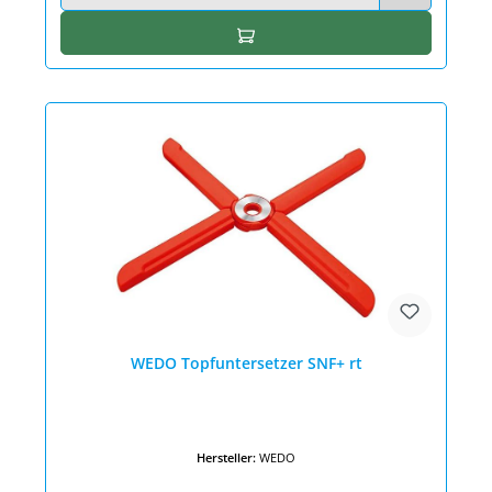
In den Warenkorb
WEDO Topfuntersetzer SNF+ rt
Hersteller:
WEDO