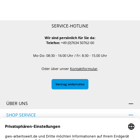
SERVICE-HOTLINE
Wir sind persönlich für Sie da:
Telefon:
+49 (0)7634 50762-00
Mo-Do: 08:30 - 16:00 Uhr / Fr: 8:30 - 15.00 Uhr
Oder über unser
Kontaktformular
.
Vertrag widerrufen
ÜBER UNS
SHOP SERVICE
INFORMATION
SICHER EINKAUFEN