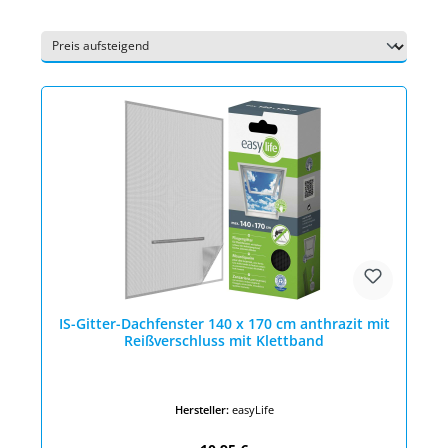
IS-Gitter-Dachfenster 140 x 170 cm anthrazit mit
Reißverschluss mit Klettband
Hersteller:
easyLife