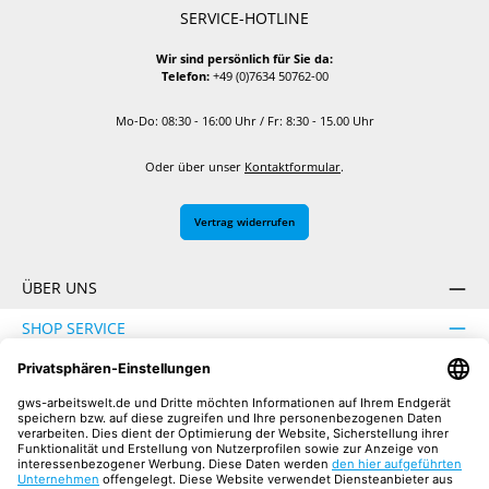
SERVICE-HOTLINE
Wir sind persönlich für Sie da:
Telefon:
+49 (0)7634 50762-00
Mo-Do: 08:30 - 16:00 Uhr / Fr: 8:30 - 15.00 Uhr
Oder über unser
Kontaktformular
.
Vertrag widerrufen
ÜBER UNS
SHOP SERVICE
INFORMATION
SICHER EINKAUFEN
UNSERE COMMUNITIES