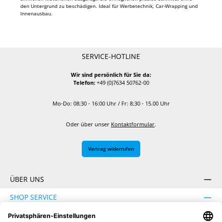
den Untergrund zu beschädigen. Ideal für Werbetechnik, Car-Wrapping und
Innenausbau.
SERVICE-HOTLINE
Wir sind persönlich für Sie da:
Telefon:
+49 (0)7634 50762-00
Mo-Do: 08:30 - 16:00 Uhr / Fr: 8:30 - 15.00 Uhr
Oder über unser
Kontaktformular
.
Vertrag widerrufen
ÜBER UNS
SHOP SERVICE
INFORMATION