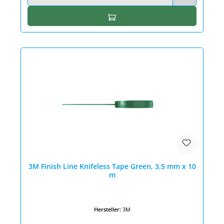
In den Warenkorb
3M Finish Line Knifeless Tape Green, 3,5 mm x 10
m
Hersteller:
3M