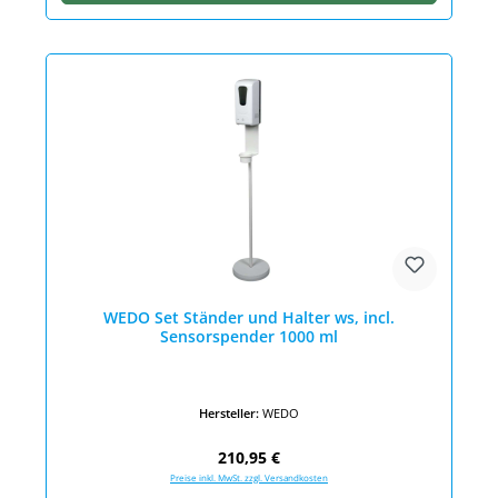
WEDO Set Ständer und Halter ws, incl.
Sensorspender 1000 ml
Hersteller:
WEDO
Regulärer Preis:
210,95 €
Preise inkl. MwSt. zzgl. Versandkosten