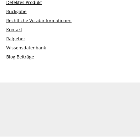
Defektes Produkt
Rückgabe
Rechtliche Vorabinformationen
Kontakt
Ratgeber
Wissensdatenbank
Blog Beiträge