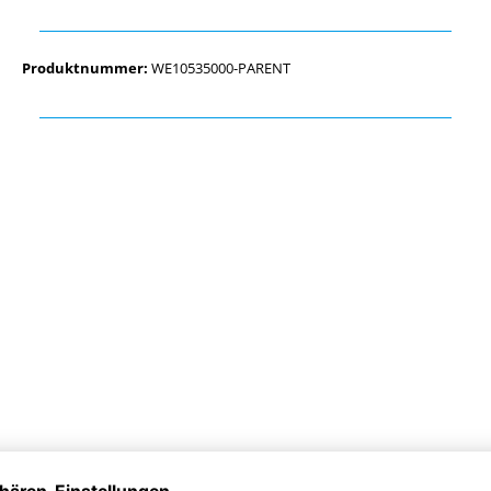
Produktnummer:
WE10535000-PARENT