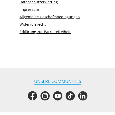
Datenschutzerklärung
Impressum
Allgemeine Geschäftsbedingungen
Widerrufsrecht
Erklärung zur Barrierefreiheit
UNSERE COMMUNITIES
Facebook
Instagram
YouTube
TikTok
LinkedIn