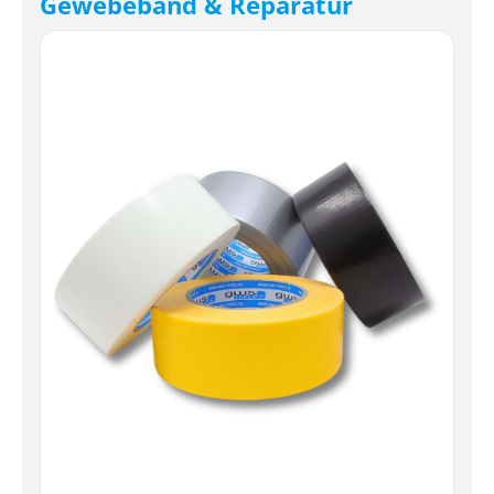
Gewebeband & Reparatur