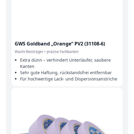
GWS Goldband „Orange“ PV2 (31108-6)
Washi-Reisträger • präzise Farbkanten
Extra dünn – verhindert Unterläufer, saubere
Kanten
Sehr gute Haftung, rückstandsfrei entfernbar
Für hochwertige Lack- und Dispersionsanstriche