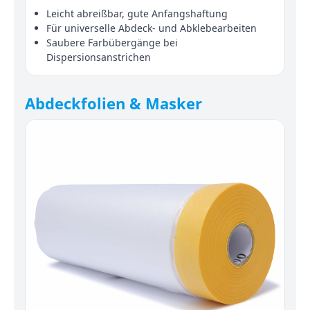
Leicht abreißbar, gute Anfangshaftung
Für universelle Abdeck- und Abklebearbeiten
Saubere Farbübergänge bei
Dispersionsanstrichen
Abdeckfolien & Masker