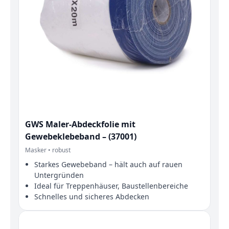
GWS Maler‑Abdeckfolie mit
Gewebeklebeband – (37001)
Masker • robust
Starkes Gewebeband – hält auch auf rauen
Untergründen
Ideal für Treppenhäuser, Baustellenbereiche
Schnelles und sicheres Abdecken