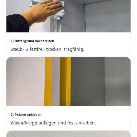
1) Untergrund vorbereiten
Staub‑ & fettfrei, trocken, tragfähig.
2) Präzise abkleben
Washi/Krepp auflegen und fest anreiben.