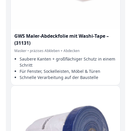
GWS Maler‑Abdeckfolie mit Washi‑Tape –
(31131)
Masker • präzises Abkleben + Abdecken
Saubere Kanten + großflächiger Schutz in einem
Schritt
Für Fenster, Sockelleisten, Möbel & Türen
Schnelle Verarbeitung auf der Baustelle