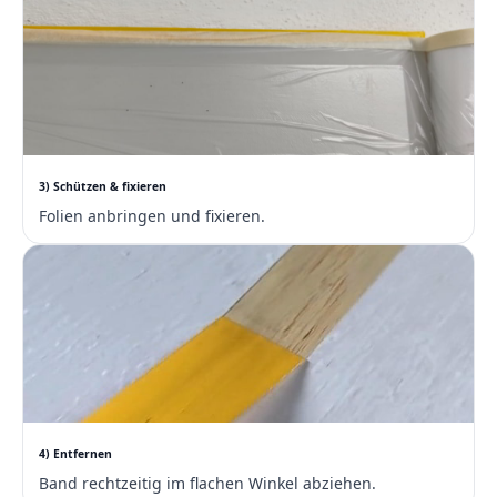
3) Schützen & fixieren
Folien anbringen und fixieren.
4) Entfernen
Band rechtzeitig im flachen Winkel abziehen.