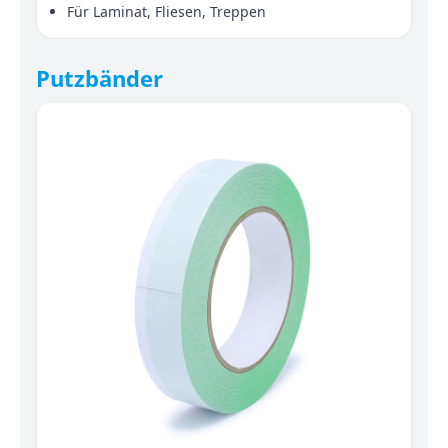
Für Laminat, Fliesen, Treppen
Putzbänder