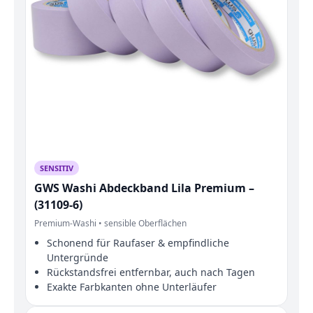
SENSITIV
GWS Washi Abdeckband Lila Premium –
(31109-6)
Premium-Washi • sensible Oberflächen
Schonend für Raufaser & empfindliche
Untergründe
Rückstandsfrei entfernbar, auch nach Tagen
Exakte Farbkanten ohne Unterläufer