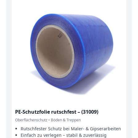
PE‑Schutzfolie rutschfest – (31009)
Oberflächenschutz • Böden & Treppen
Rutschfester Schutz bei Maler‑ & Gipserarbeiten
Einfach zu verlegen – stabil & zuverlässig