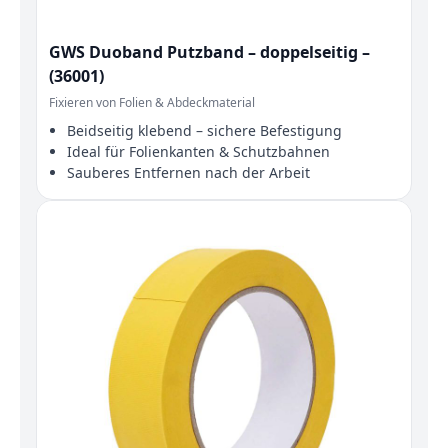
GWS Duoband Putzband – doppelseitig –
(36001)
Fixieren von Folien & Abdeckmaterial
Beidseitig klebend – sichere Befestigung
Ideal für Folienkanten & Schutzbahnen
Sauberes Entfernen nach der Arbeit