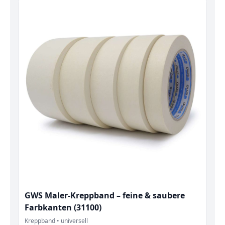
GWS Maler-Kreppband – feine & saubere
Farbkanten (31100)
Kreppband • universell