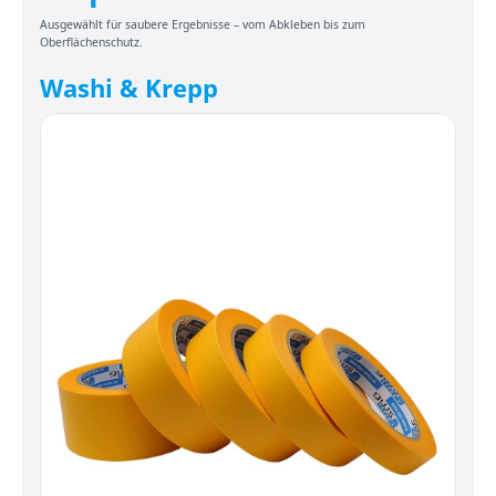
Ausgewählt für saubere Ergebnisse – vom Abkleben bis zum
Oberflächenschutz.
Washi & Krepp