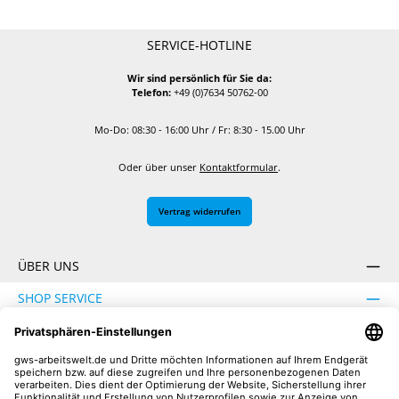
SERVICE-HOTLINE
Wir sind persönlich für Sie da:
Telefon:
+49 (0)7634 50762-00
Mo-Do: 08:30 - 16:00 Uhr / Fr: 8:30 - 15.00 Uhr
Oder über unser
Kontaktformular
.
Vertrag widerrufen
ÜBER UNS
SHOP SERVICE
INFORMATION
SICHER EINKAUFEN
UNSERE COMMUNITIES