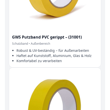
GWS Putzband PVC gerippt – (31001)
Schutzband • Außenbereich
Robust & UV‑beständig – für Außenarbeiten
Haftet auf Kunststoff, Aluminium, Glas & Holz
Komfortabel zu verarbeiten