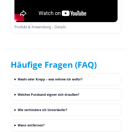
Produkt & Anwendung – Details
Häufige Fragen (FAQ)
Washi oder Krepp – was nehme ich wofür?
Welches Putzband eignet sich draußen?
Wie verhindere ich Unterläufer?
Wann entfernen?