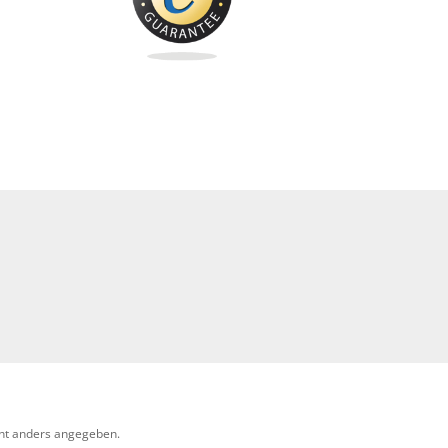
ht anders angegeben.