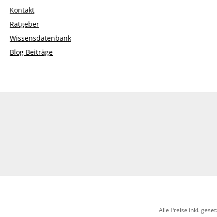
Kontakt
Ratgeber
Wissensdatenbank
Blog Beiträge
Alle Preise inkl. gese