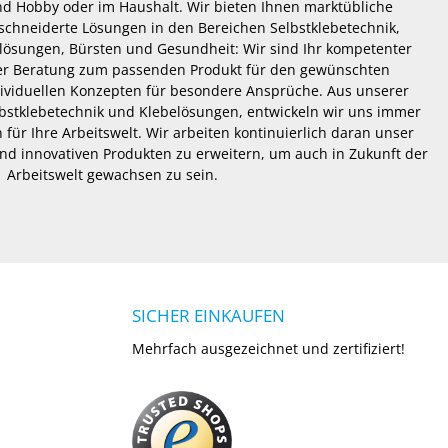
 und Hobby oder im Haushalt. Wir bieten Ihnen marktübliche
hneiderte Lösungen in den Bereichen Selbstklebetechnik,
lösungen, Bürsten und Gesundheit: Wir sind Ihr kompetenter
er Beratung zum passenden Produkt für den gewünschten
dividuellen Konzepten für besondere Ansprüche. Aus unserer
lbstklebetechnik und Klebelösungen, entwickeln wir uns immer
 für Ihre Arbeitswelt. Wir arbeiten kontinuierlich daran unser
nd innovativen Produkten zu erweitern, um auch in Zukunft der
Arbeitswelt gewachsen zu sein.
SICHER EINKAUFEN
Mehrfach ausgezeichnet und zertifiziert!