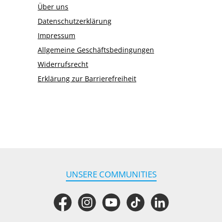
Über uns
Datenschutzerklärung
Impressum
Allgemeine Geschäftsbedingungen
Widerrufsrecht
Erklärung zur Barrierefreiheit
UNSERE COMMUNITIES
Facebook
Instagram
YouTube
TikTok
LinkedIn