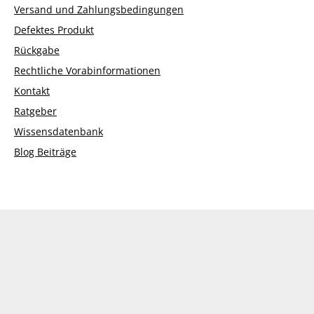
Versand und Zahlungsbedingungen
Defektes Produkt
Rückgabe
Rechtliche Vorabinformationen
Kontakt
Ratgeber
Wissensdatenbank
Blog Beiträge