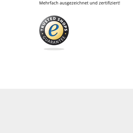
Mehrfach ausgezeichnet und zertifiziert!