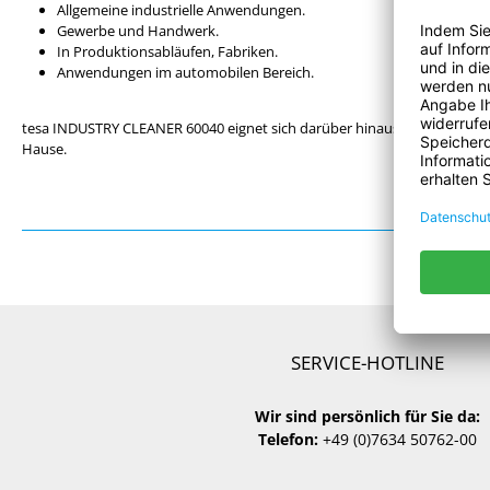
Allgemeine industrielle Anwendungen.
Gewerbe und Handwerk.
In Produktionsabläufen, Fabriken.
Anwendungen im automobilen Bereich.
tesa INDUSTRY CLEANER 60040 eignet sich darüber hinaus für Anwendu
Hause.
SERVICE-HOTLINE
Wir sind persönlich für Sie da:
Telefon:
+49 (0)7634 50762-00