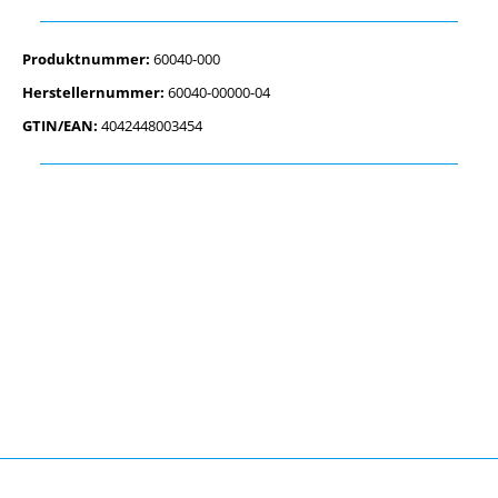
Produktnummer:
60040-000
Herstellernummer:
60040-00000-04
GTIN/EAN:
4042448003454