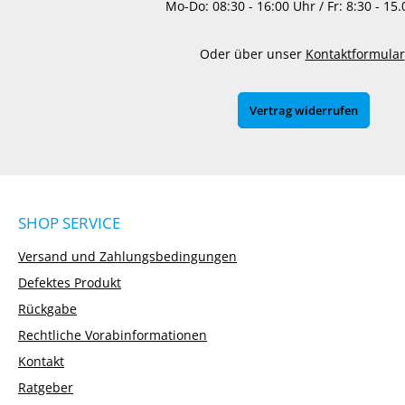
Mo-Do: 08:30 - 16:00 Uhr / Fr: 8:30 - 15
Oder über unser
Kontaktformular
Vertrag widerrufen
SHOP SERVICE
Versand und Zahlungsbedingungen
Defektes Produkt
Rückgabe
Rechtliche Vorabinformationen
Kontakt
Ratgeber