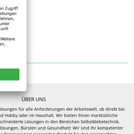
ÜBER UNS
Lösungen für alle Anforderungen der Arbeitswelt, ob direkt bei
 und Hobby oder im Haushalt. Wir bieten Ihnen marktübliche
hneiderte Lösungen in den Bereichen Selbstklebetechnik,
lösungen, Bürsten und Gesundheit: Wir sind Ihr kompetenter