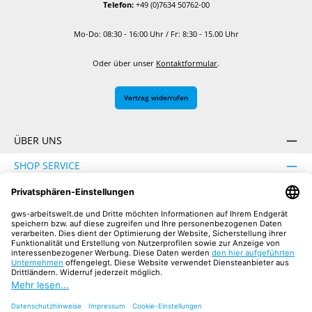
Telefon:
+49 (0)7634 50762-00
Mo-Do: 08:30 - 16:00 Uhr / Fr: 8:30 - 15.00 Uhr
Oder über unser
Kontaktformular
.
Vertrag widerrufen
ÜBER UNS
SHOP SERVICE
INFORMATION
SICHER EINKAUFEN
UNSERE COMMUNITIES
Facebook
Instagram
YouTube
TikTok
LinkedIn