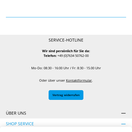
SERVICE-HOTLINE
Wir sind persönlich für Sie da:
Telefon:
+49 (0)7634 50762-00
Mo-Do: 08:30 - 16:00 Uhr / Fr: 8:30 - 15.00 Uhr
Oder über unser
Kontaktformular
.
Vertrag widerrufen
ÜBER UNS
SHOP SERVICE