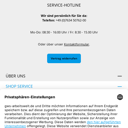
SERVICE-HOTLINE
Wir sind persönlich für Sie da:
Telefon:
+49 (0)7634 50762-00
Mo-Do: 08:30 - 16:00 Uhr / Fr: 8:30 - 15.00 Uhr
Oder über unser
Kontaktformular
.
Vertrag widerrufen
ÜBER UNS
SHOP SERVICE
INFORMATION
SICHER EINKAUFEN
UNSERE COMMUNITIES