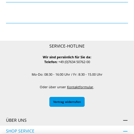
SERVICE-HOTLINE
Wir sind persönlich für Sie da:
Telefon:
+49 (0)7634 50762-00
Mo-Do: 08:30 - 16:00 Uhr / Fr: 8:30 - 15.00 Uhr
Oder über unser
Kontaktformular
.
Vertrag widerrufen
ÜBER UNS
SHOP SERVICE