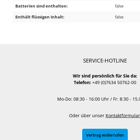
Batterien sind enthalten:
false
Enthält flüssigen Inhalt:
false
SERVICE-HOTLINE
Wir sind persönlich für Sie da:
Telefon:
+49 (0)7634 50762-00
Mo-Do: 08:30 - 16:00 Uhr / Fr: 8:30 - 15
Oder über unser
Kontaktformular
Vertrag widerrufen