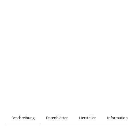
Beschreibung
Datenblätter
Hersteller
Information