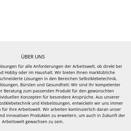
ÜBER UNS
Lösungen für alle Anforderungen der Arbeitswelt, ob direkt bei
 und Hobby oder im Haushalt. Wir bieten Ihnen marktübliche
hneiderte Lösungen in den Bereichen Selbstklebetechnik,
lösungen, Bürsten und Gesundheit: Wir sind Ihr kompetenter
er Beratung zum passenden Produkt für den gewünschten
dividuellen Konzepten für besondere Ansprüche. Aus unserer
lbstklebetechnik und Klebelösungen, entwickeln wir uns immer
 für Ihre Arbeitswelt. Wir arbeiten kontinuierlich daran unser
nd innovativen Produkten zu erweitern, um auch in Zukunft der
Arbeitswelt gewachsen zu sein.