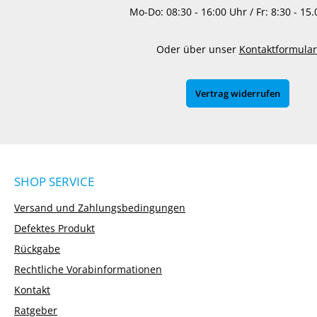
Mo-Do: 08:30 - 16:00 Uhr / Fr: 8:30 - 15
Oder über unser
Kontaktformular
Vertrag widerrufen
SHOP SERVICE
Versand und Zahlungsbedingungen
Defektes Produkt
Rückgabe
Rechtliche Vorabinformationen
Kontakt
Ratgeber