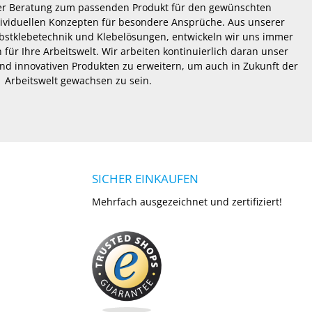
er Beratung zum passenden Produkt für den gewünschten
dividuellen Konzepten für besondere Ansprüche. Aus unserer
lbstklebetechnik und Klebelösungen, entwickeln wir uns immer
 für Ihre Arbeitswelt. Wir arbeiten kontinuierlich daran unser
nd innovativen Produkten zu erweitern, um auch in Zukunft der
Arbeitswelt gewachsen zu sein.
SICHER EINKAUFEN
Mehrfach ausgezeichnet und zertifiziert!