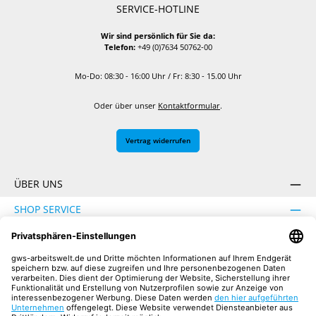
SERVICE-HOTLINE
Wir sind persönlich für Sie da:
Telefon:
+49 (0)7634 50762-00
Mo-Do: 08:30 - 16:00 Uhr / Fr: 8:30 - 15.00 Uhr
Oder über unser
Kontaktformular
.
Vertrag widerrufen
ÜBER UNS
SHOP SERVICE
INFORMATION
SICHER EINKAUFEN
UNSERE COMMUNITIES