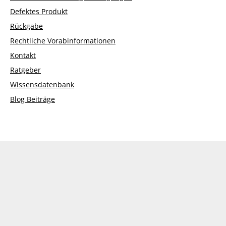
Defektes Produkt
Rückgabe
Rechtliche Vorabinformationen
Kontakt
Ratgeber
Wissensdatenbank
Blog Beiträge