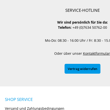
SERVICE-HOTLINE
Wir sind persönlich für Sie da:
Telefon:
+49 (0)7634 50762-00
Mo-Do: 08:30 - 16:00 Uhr / Fr: 8:30 - 15
Oder über unser
Kontaktformular
Vertrag widerrufen
SHOP SERVICE
Versand und Zahlungsbedingungen