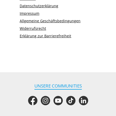
Datenschutzerklärung
Impressum
Allgemeine Geschäftsbedingungen
Widerrufsrecht
Erklärung zur Barrierefreiheit
UNSERE COMMUNITIES
Facebook
Instagram
YouTube
TikTok
LinkedIn