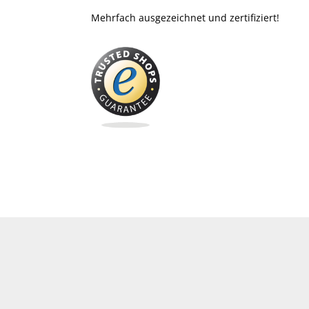
Mehrfach ausgezeichnet und zertifiziert!