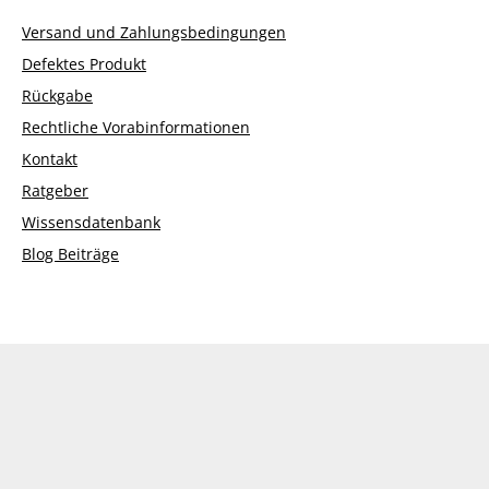
Versand und Zahlungsbedingungen
Defektes Produkt
Rückgabe
Rechtliche Vorabinformationen
Kontakt
Ratgeber
Wissensdatenbank
Blog Beiträge