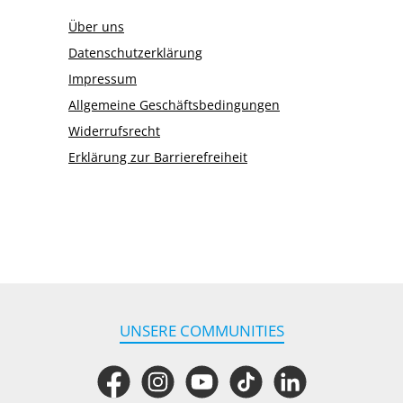
Über uns
Datenschutzerklärung
Impressum
Allgemeine Geschäftsbedingungen
Widerrufsrecht
Erklärung zur Barrierefreiheit
UNSERE COMMUNITIES
Facebook
Instagram
YouTube
TikTok
LinkedIn