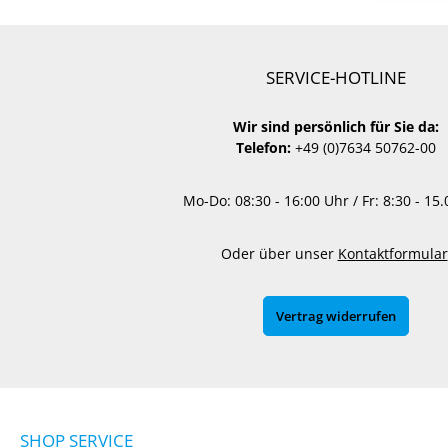
SERVICE-HOTLINE
Wir sind persönlich für Sie da:
Telefon:
+49 (0)7634 50762-00
Mo-Do: 08:30 - 16:00 Uhr / Fr: 8:30 - 15
Oder über unser
Kontaktformular
Vertrag widerrufen
SHOP SERVICE