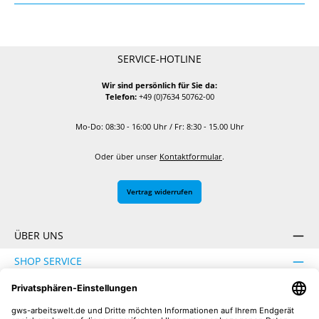
SERVICE-HOTLINE
Wir sind persönlich für Sie da:
Telefon:
+49 (0)7634 50762-00
Mo-Do: 08:30 - 16:00 Uhr / Fr: 8:30 - 15.00 Uhr
Oder über unser
Kontaktformular
.
Vertrag widerrufen
ÜBER UNS
SHOP SERVICE
INFORMATION
SICHER EINKAUFEN