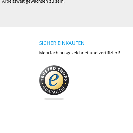
Arbeitswelt gewachsen zu sein.
SICHER EINKAUFEN
Mehrfach ausgezeichnet und zertifiziert!