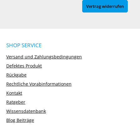
Vertrag widerrufen
SHOP SERVICE
Versand und Zahlungsbedingungen
Defektes Produkt
Rückgabe
Rechtliche Vorabinformationen
Kontakt
Ratgeber
Wissensdatenbank
Blog Beiträge