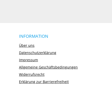
INFORMATION
Über uns
Datenschutzerklärung
Impressum
Allgemeine Geschäftsbedingungen
Widerrufsrecht
Erklärung zur Barrierefreiheit