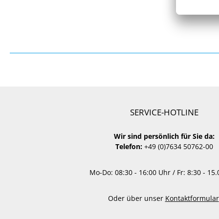
SERVICE-HOTLINE
Wir sind persönlich für Sie da:
Telefon:
+49 (0)7634 50762-00
Mo-Do: 08:30 - 16:00 Uhr / Fr: 8:30 - 15
Oder über unser
Kontaktformular