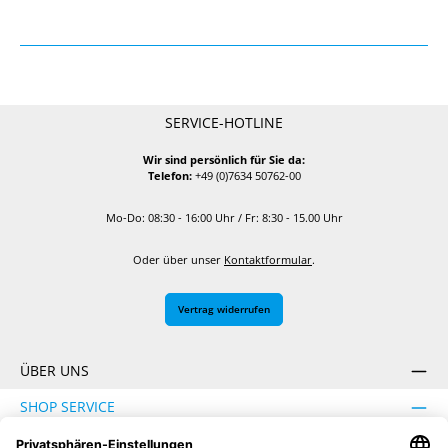
SERVICE-HOTLINE
Wir sind persönlich für Sie da:
Telefon:
+49 (0)7634 50762-00
Mo-Do: 08:30 - 16:00 Uhr / Fr: 8:30 - 15.00 Uhr
Oder über unser
Kontaktformular
.
Vertrag widerrufen
ÜBER UNS
SHOP SERVICE
INFORMATION