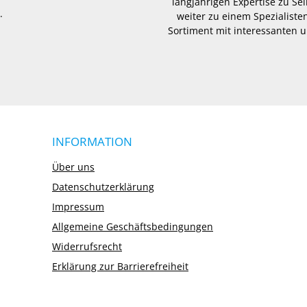
langjährigen Expertise zu Se
.
weiter zu einem Spezialisten
Sortiment mit interessanten u
INFORMATION
Über uns
Datenschutzerklärung
Impressum
Allgemeine Geschäftsbedingungen
Widerrufsrecht
Erklärung zur Barrierefreiheit