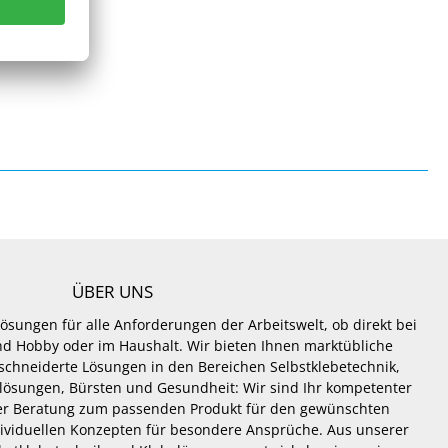
ÜBER UNS
Lösungen für alle Anforderungen der Arbeitswelt, ob direkt bei
 und Hobby oder im Haushalt. Wir bieten Ihnen marktübliche
hneiderte Lösungen in den Bereichen Selbstklebetechnik,
lösungen, Bürsten und Gesundheit: Wir sind Ihr kompetenter
er Beratung zum passenden Produkt für den gewünschten
dividuellen Konzepten für besondere Ansprüche. Aus unserer