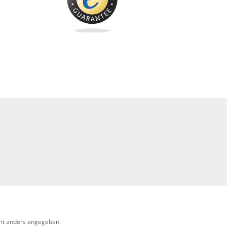
ht anders angegeben.