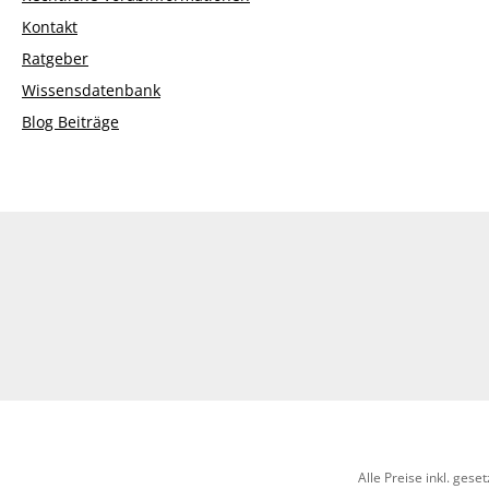
Kontakt
Ratgeber
Wissensdatenbank
Blog Beiträge
Alle Preise inkl. gese