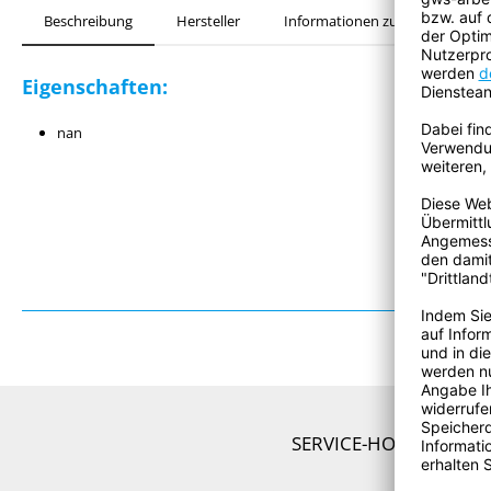
Beschreibung
Hersteller
Informationen zur Produktsiche
Eigenschaften:
nan
SERVICE-HOTLINE